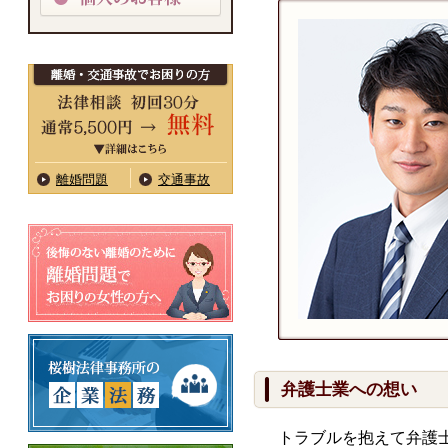
離婚問題
交通事故
弁護士業への想い
トラブルを抱えて弁護