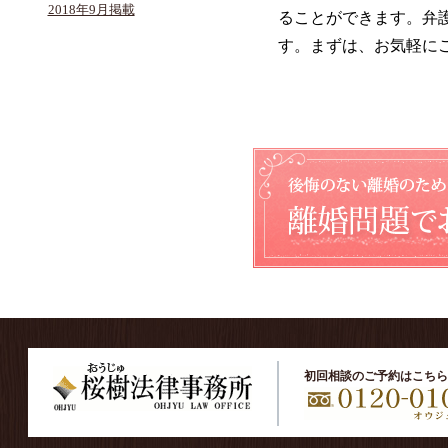
2018年9月掲載
ることができます。弁
す。まずは、お気軽に
初回相談のご予約はこちら