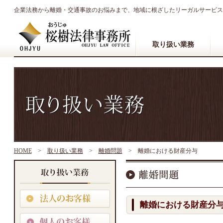
企業法務から離婚・交通事故のお悩みまで、地域に根ざしたリーガルサービス
取り扱い業務
HOME
>
取り扱い業務
>
離婚問題
>
離婚における財産分与
離婚における財産分