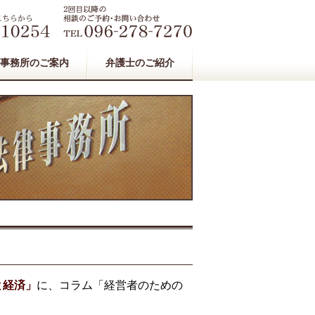
事務所のご案内
弁護士のご紹介
と経済」
に、コラム「経営者のための