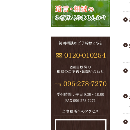
受付時間：平日 9:30～18:00
FAX 096-278-7271