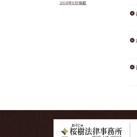
2018年9月掲載