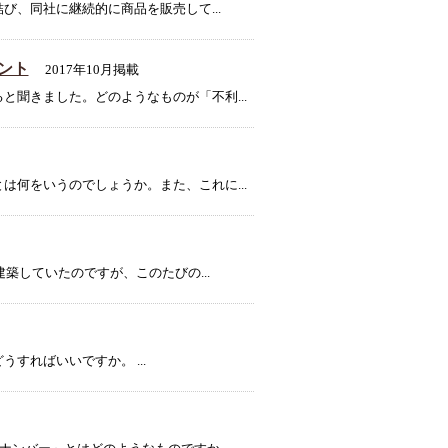
、同社に継続的に商品を販売して...
ント
2017年10月掲載
聞きました。どのようなものが「不利...
何をいうのでしょうか。また、これに...
築していたのですが、このたびの...
ればいいですか。 ...